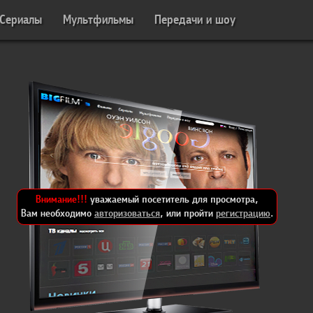
Сериалы
Мультфильмы
Передачи и шоу
Внимание!!!
уважаемый посетитель для просмотра,
Вам необходимо
авторизоваться
, или пройти
регистрацию
.