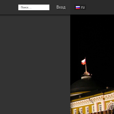
Вход
ru