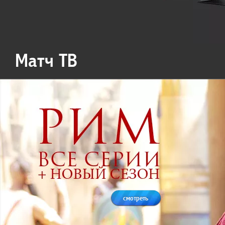
Матч ТВ
смотреть