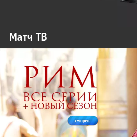
Матч ТВ
смотреть