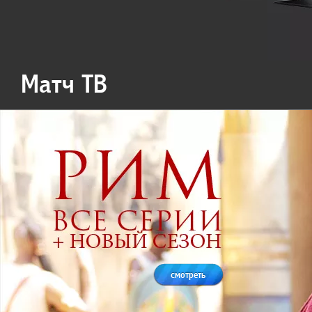
Матч ТВ
смотреть