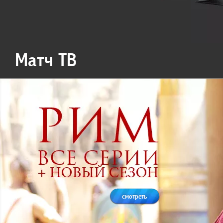
Матч ТВ
смотреть