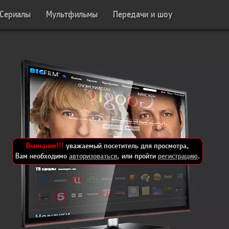
Сериалы
Мультфильмы
Передачи и шоу
Внимание!!!
уважаемый посетитель для просмотра,
Вам необходимо
авторизоваться
, или пройти
регистрацию
.