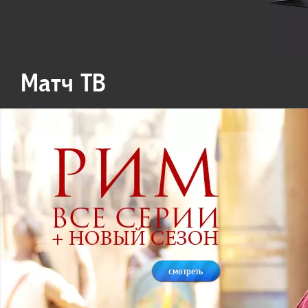
Матч ТВ
смотреть