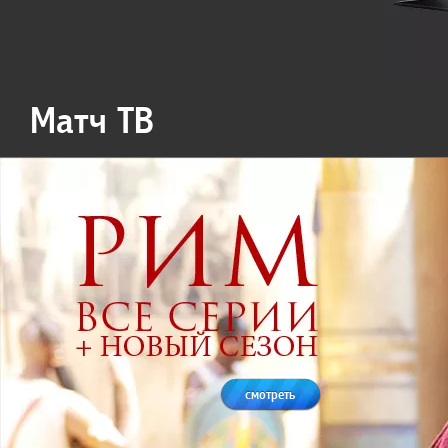
Матч ТВ
смотреть