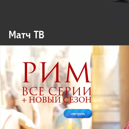
Матч ТВ
смотреть