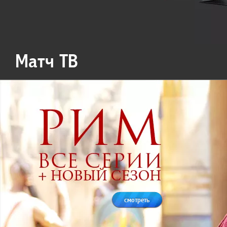
Матч ТВ
смотреть