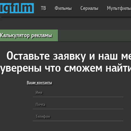
ТВ
Фильмы
Сериалы
Мультфил
Калькулятор рекламы
Оставьте заявку и наш м
уверены что сможем найт
Ваши контакты