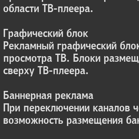
области ТВ-плеера.
Графический блок
Рекламный графический блок
просмотра ТВ. Блоки размеща
сверху ТВ-плеера.
Баннерная реклама
При переключении каналов ч
возможность размещения ба