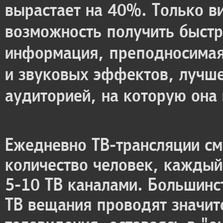
вырастает на 40%. Только в
возможность получить быстр
информация, преподносимая
и звуковых эффектов, лучше
аудиторией, на которую она
Ежедневно ТВ-трансляции см
количество человек, каждый
5-10 ТВ каналами. Большинс
ТВ вещания проводят значит