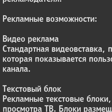
Рекламные возможности:
Видео реклама
Стандартная видеовставка, 
которая показывается польз
канала.
Текстовый блок
Рекламные текстовые блоки,
просмотра ТВ. Блоки размещ