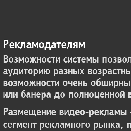
Рекламодателям
Возможности системы позво
аудиторию разных возрастны
возможности очень обширны 
или банера до полноценной 
Размещение видео-рекламы -
сегмент рекламного рынка, 