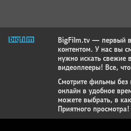
BigFilm.tv — первый
контентом. У нас вы с
нужно искать свежие 
видеоплееры! Все, что
Смотрите фильмы без 
онлайн в удобное вре
можете выбрать, в ка
Приятного просмотра!