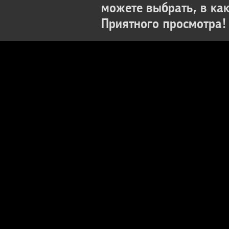
можете выбрать, в ка
Приятного просмотра!