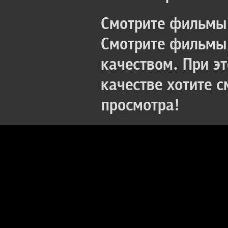
Смотрите фильмы 
Смотрите фильмы 
качеством. При э
качестве хотите 
просмотра!