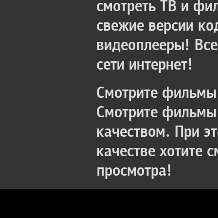
смотреть ТВ и фи
свежие версии ко
видеоплееры! Все
сети интернет!
Смотрите фильмы 
Смотрите фильмы 
качеством. При э
качестве хотите 
просмотра!