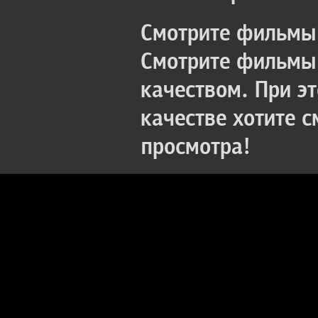
Смотрите фильмы 
Смотрите фильмы 
качеством. При э
качестве хотите 
просмотра!