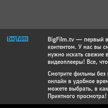
BigFilm.tv — первый
контентом. У нас вы с
нужно искать свежие 
видеоплееры! Все, что
Смотрите фильмы без 
онлайн в удобное вре
можете выбрать, в ка
Приятного просмотра!