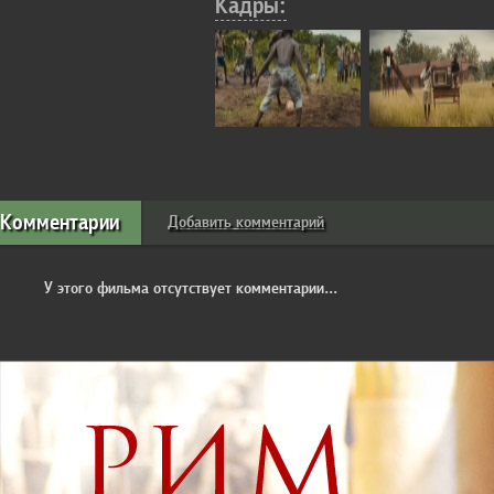
Кадры:
Комментарии
Добавить комментарий
У этого фильма отсутствует комментарии...