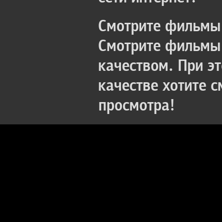
Смотрите фильмы 
Смотрите фильмы 
качеством. При э
качестве хотите 
просмотра!