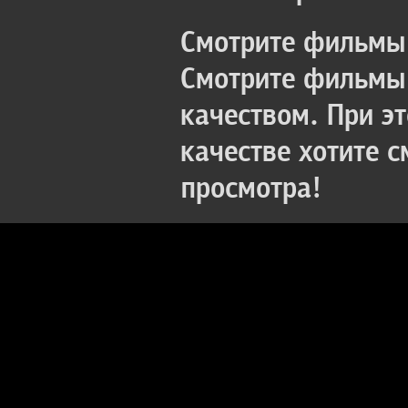
Смотрите фильмы 
Смотрите фильмы 
качеством. При э
качестве хотите 
просмотра!