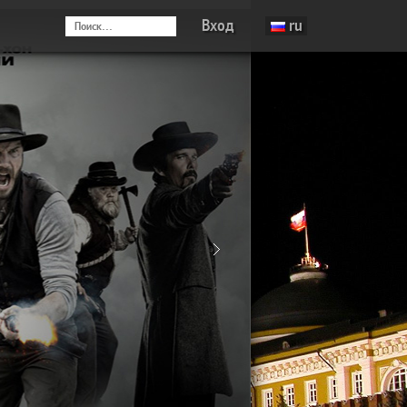
Вход
ru