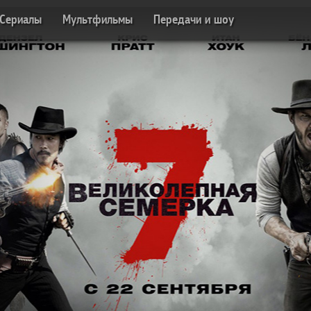
Сериалы
Мультфильмы
Передачи и шоу