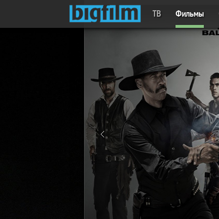
ТВ
Фильмы