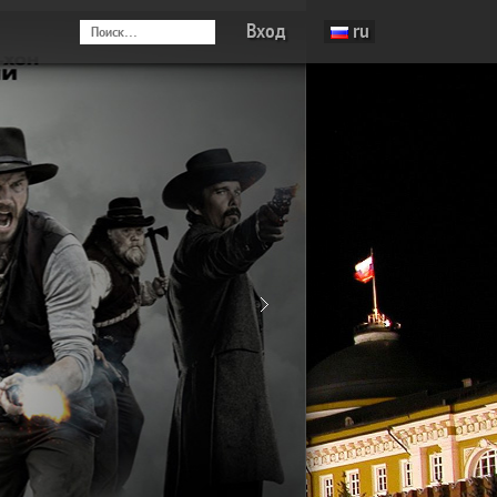
Вход
ru