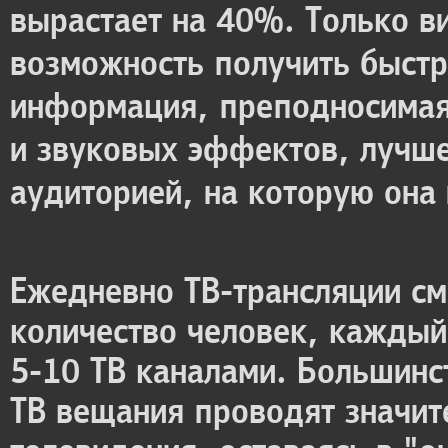
вырастает на 40%. Только в
возможность получить быстр
информация, преподносимая
и звуковых эффектов, лучше
аудиторией, на которую она
Ежедневно ТВ-трансляции см
количество человек, каждый
5-10 ТВ каналами. Большинс
ТВ вещания проводят значит