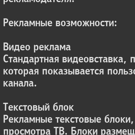
Рекламные возможности:
Видео реклама
Стандартная видеовставка, 
которая показывается польз
канала.
Текстовый блок
Рекламные текстовые блоки,
просмотра ТВ. Блоки размещ