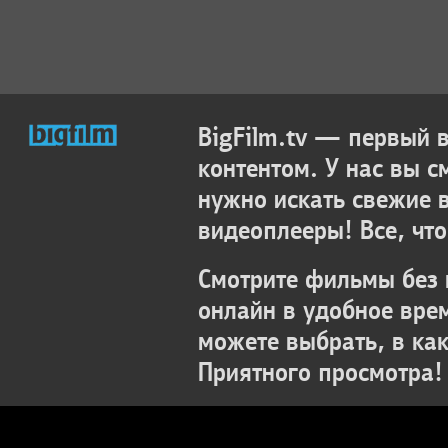
BigFilm.tv — первый
контентом. У нас вы с
нужно искать свежие 
видеоплееры! Все, что
Смотрите фильмы без 
онлайн в удобное вре
можете выбрать, в ка
Приятного просмотра!