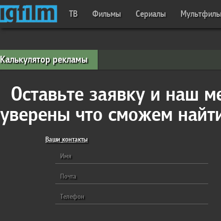
ТВ
Фильмы
Сериалы
Мультфил
Калькулятор рекламы
Оставьте заявку и наш м
уверены что сможем найт
Ваши контакты