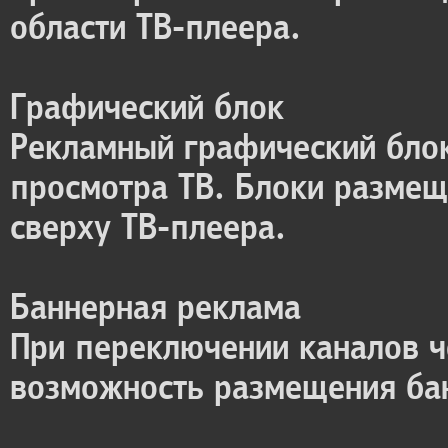
области ТВ-плеера.
Графический блок
Рекламный графический блок
просмотра ТВ. Блоки размеща
сверху ТВ-плеера.
Баннерная реклама
При переключении каналов ч
возможность размещения ба