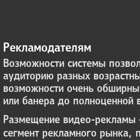
Рекламодателям
Возможности системы позво
аудиторию разных возрастны
возможности очень обширны 
или банера до полноценной 
Размещение видео-рекламы -
сегмент рекламного рынка, 