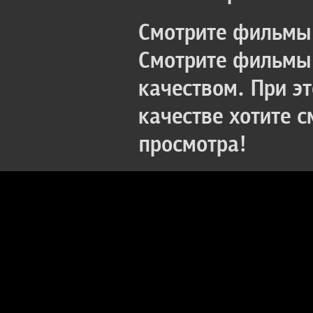
Смотрите фильмы 
Смотрите фильмы 
качеством. При э
качестве хотите 
просмотра!