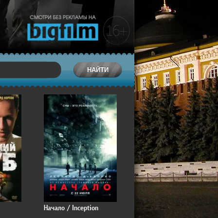
Начало / Inception