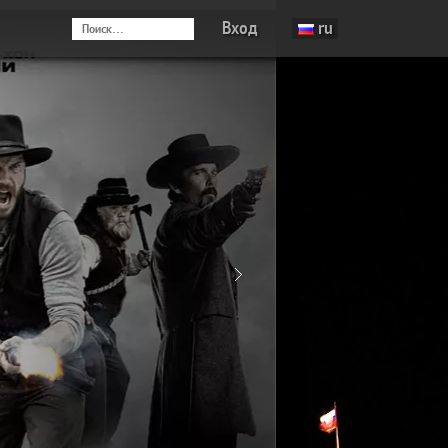
Вход
ru