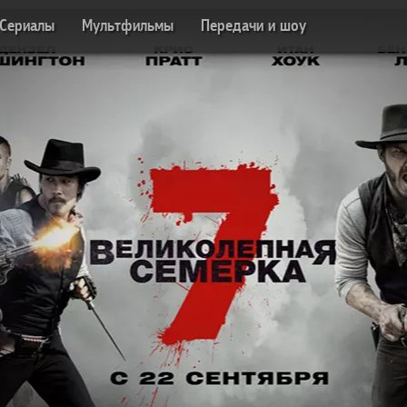
Сериалы
Мультфильмы
Передачи и шоу