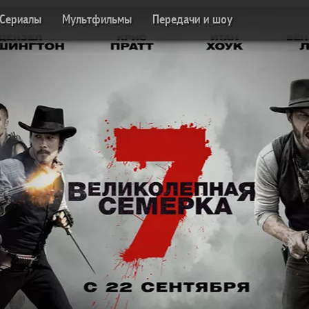
Сериалы
Мультфильмы
Передачи и шоу