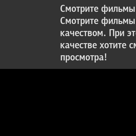
Смотрите фильмы 
Смотрите фильмы 
качеством. При э
качестве хотите 
просмотра!