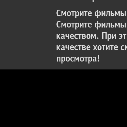
Смотрите фильмы 
Смотрите фильмы 
качеством. При э
качестве хотите 
просмотра!