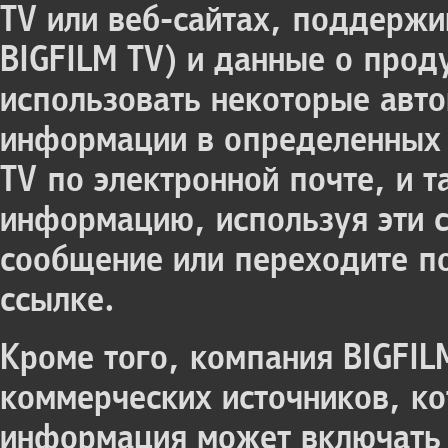
TV или веб-сайтах, поддерж
BIGFILM TV) и данные о прод
использовать некоторые авто
информации в определенных 
TV по электронной почте, и 
информацию, используя эти с
сообщение или переходите п
ссылке.
Кроме того, компания BIGFI
коммерческих источников, ко
информация может включать 