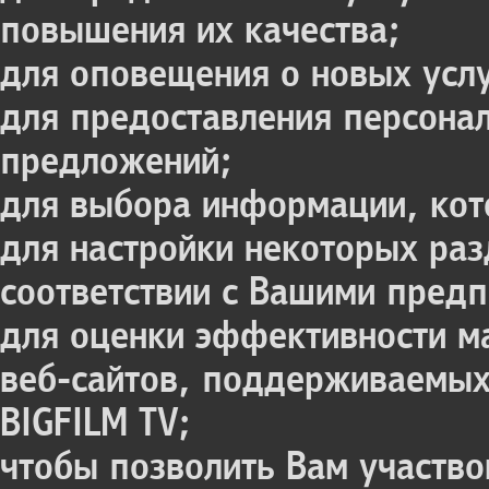
повышения их качества;
для оповещения о новых усл
для предоставления персона
предложений;
для выбора информации, кот
для настройки некоторых раз
соответствии с Вашими пред
для оценки эффективности м
веб-сайтов, поддерживаемых
BIGFILM TV;
чтобы позволить Вам участво