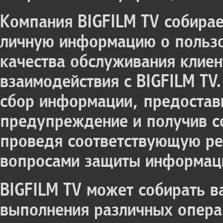
Компания BIGFILM TV собирае
личную информацию о польз
качества обслуживания клиен
взаимодействия с BIGFILM TV
сбор информации, предостав
предупреждение и получив со
проведя соответствующую ре
вопросами защиты информац
BIGFILM TV может собирать 
выполнения различных опера