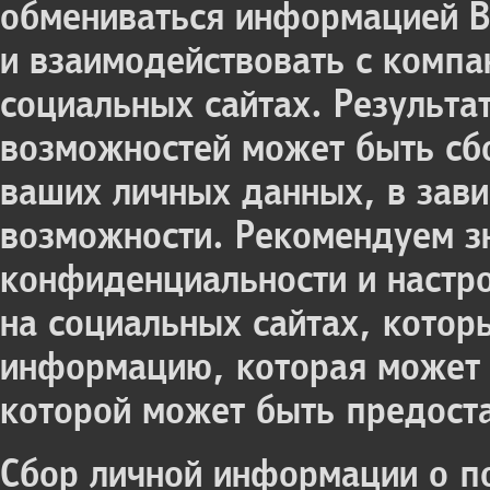
обмениваться информацией BI
и взаимодействовать с компа
социальных сайтах. Результа
возможностей может быть сб
ваших личных данных, в зави
возможности. Рекомендуем з
конфиденциальности и настр
на социальных сайтах, котор
информацию, которая может б
которой может быть предоста
Сбор личной информации о п