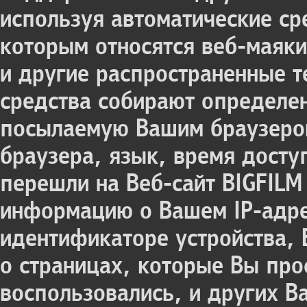
используя автоматические ср
которым относятся веб-маяки
и другие распространенные т
средства собирают определе
посылаемую Вашим браузером
браузера, язык, время доступ
перешли на Веб-сайт BIGFILM
информацию о Вашем IP-адрес
идентификаторе устройства, 
о страницах, которые Вы про
воспользовались, и других В