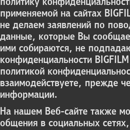
политику конфиденциальности
применяемой на сайтах BIGFI
не делаем заявлений по пово
данные, которые Вы сообщае
ими собираются, не подпадаю
конфиденциальности BIGFILM
политикой конфиденциальнос
взаимодействуете, прежде ч
информации.
На нашем Веб-сайте также мо
общения в социальных сетях