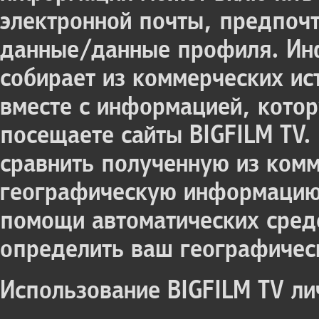
электронной почты, предпоч
данные/данные профиля. Ин
собирает из коммерческих ис
вместе с информацией, котор
посещаете сайты BIGFILM TV.
сравнить полученную из комм
географическую информацию 
помощи автоматических сред
определить ваш географичес
Использование BIGFILM TV л