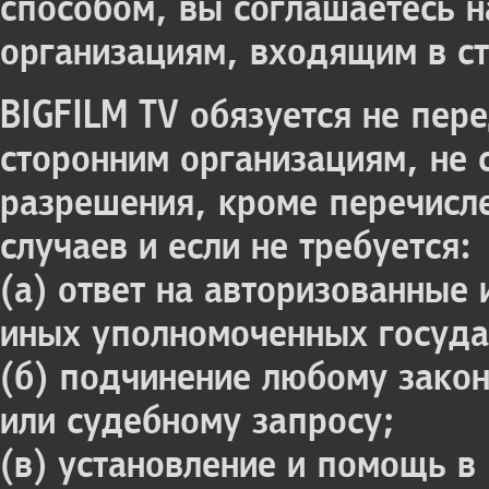
способом, вы соглашаетесь н
организациям, входящим в ст
BIGFILM TV обязуется не пе
сторонним организациям, не 
разрешения, кроме перечисл
случаев и если не требуется:
(а) ответ на авторизованны
иных уполномоченных госуда
(б) подчинение любому закон
или судебному запросу;
(в) установление и помощь в