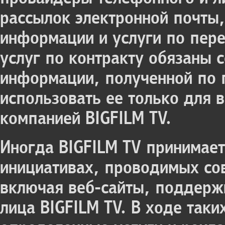
рассылок электронной почты,
информации и услуги по пер
услуг по контракту обязаны 
информации, полученной по 
использовать ее только для 
компанией BIGFILM TV.
Иногда BIGFILM TV принимает
инициативах, проводимых со
включая веб-сайты, поддерж
лица BIGFILM TV. В ходе таки