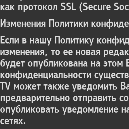
как протокол SSL (Secure Soc
Изменения Политики конфиде
Если в нашу Политику конфи
изменения, то ее новая реда
будет опубликована на этом 
конфиденциальности существ
TV может также уведомить Ва
предварительно отправить с
опубликовать уведомление на
сетях.