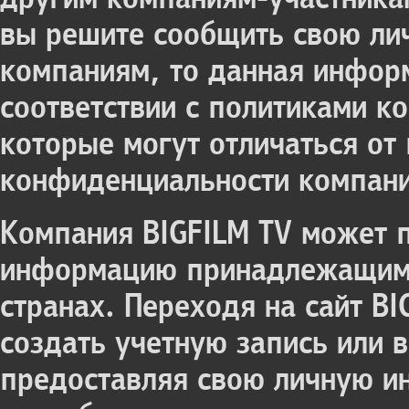
вы решите сообщить свою л
компаниям, то данная информ
соответствии с политиками к
которые могут отличаться от
конфиденциальности компани
Компания BIGFILM TV может 
информацию принадлежащим е
странах. Переходя на сайт BI
создать учетную запись или в
предоставляя свою личную и