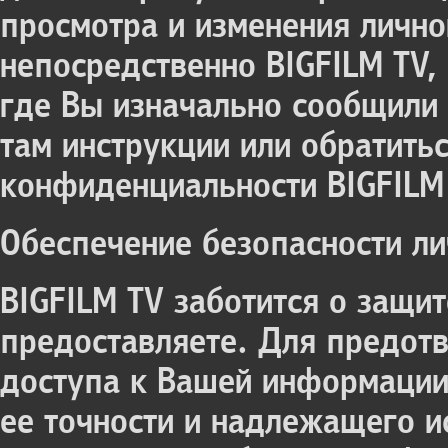
просмотра и изменения личн
непосредственно BIGFILM TV,
где Вы изначально сообщили 
там инструкции или обратить
конфиденциальности BIGFILM
Обеспечение безопасности л
BIGFILM TV заботится о защи
предоставляете. Для предот
доступа к Вашей информации
ее точности и надлежащего и