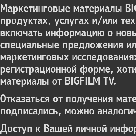
Маркетинговые материалы BI
продуктах, услугах и/или те
включать информацию о новы
специальные предложения ил
маркетинговых исследованиях
регистрационной форме, хоти
материалы от BIGFILM TV.
Отказаться от получения мат
подписались, можно аналоги
Доступ к Вашей личной инфор