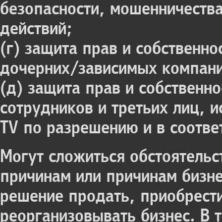
безопасности, мошенничеств
действий;
(г) защита прав и собственно
дочерних/зависимых компан
(д) защита прав и собственно
сотрудников и третьих лиц, 
TV по разрешению и в соотве
Могут сложиться обстоятельс
причинам или причинам бизне
решение продать, приобрест
реорганизовывать бизнес. В 