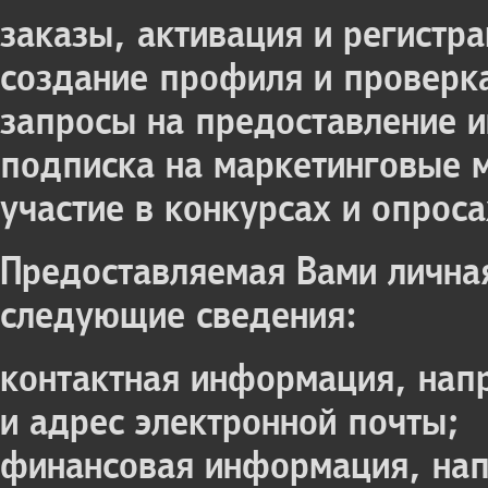
заказы, активация и регистра
создание профиля и проверк
запросы на предоставление 
подписка на маркетинговые 
участие в конкурсах и опроса
Предоставляемая Вами лична
следующие сведения:
контактная информация, нап
и адрес электронной почты;
финансовая информация, нап