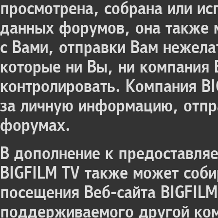
просмотрена, собрана или ис
данных форумов, она также 
с Вами, отправки Вам нежела
которые ни Вы, ни компания 
контролировать. Компания BI
за личную информацию, отп
форумах.
В дополнение к предоставля
BIGFILM TV также может соб
посещения Веб-сайта BIGFILM
поддерживаемого другой ком