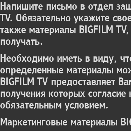
Напишите письмо в отдел за
TV. Обязательно укажите сво
также материалы BIGFILM TV,
получать.
Необходимо иметь в виду, чт
определенные материалы мож
BIGFILM TV предоставляет Ва
получения которых согласие
обязательным условием.
Маркетинговые материалы BI