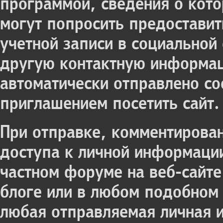
программой, сведения о кото
могут попросить предоставит
учетной записи в социальной
другую контактную информац
автоматически отправлено со
приглашением посетить сайт
При отправке, комментирова
доступа к личной информаци
частном форуме на веб-сайте 
блоге или в любом подобном 
любая отправляемая личная 