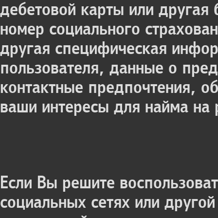
дебетовой карты или другая
номер социального страхован
другая специфическая инфор
пользователя, данные о пред
контактные предпочтения, об
ваши интересы для найма на 
Если Вы решите воспользова
социальных сетях или друго