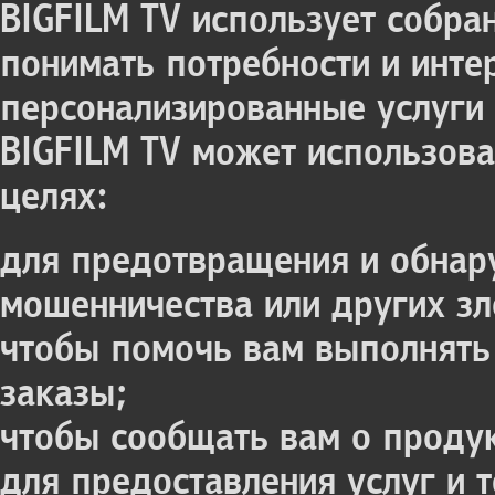
BIGFILM TV использует собр
понимать потребности и инте
персонализированные услуги 
BIGFILM TV может использов
целях:
для предотвращения и обнар
мошенничества или других з
чтобы помочь вам выполнять
заказы;
чтобы сообщать вам о продук
для предоставления услуг и 