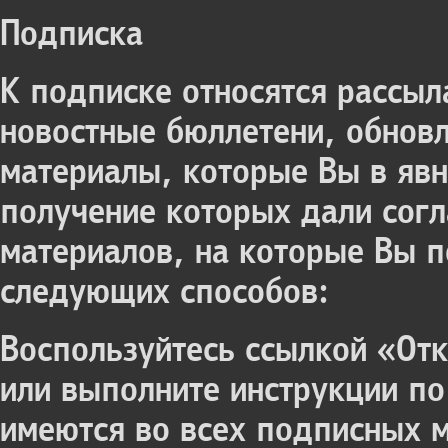
Подписка
К подписке относятся рассыл
новостные бюллетени, обнов
материалы, которые Вы в явн
получение которых дали согл
материалов, на которые Вы 
следующих способов:
Воспользуйтесь ссылкой «Отк
или выполните инструкции по
имеются во всех подписных 