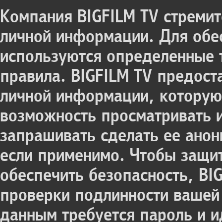
Компания BIGFILM TV стремит
личной информации. Для обе
используются определенные 
правила. BIGFILM TV предост
личной информации, которую 
возможность просматривать 
запрашивать сделать ее анон
если применимо. Чтобы защи
обеспечить безопасность, BI
проверки подлинности вашей 
данным требуется пароль и 