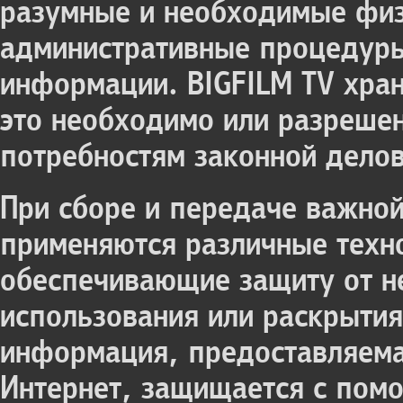
разумные и необходимые физ
административные процедуры
информации. BIGFILM TV хра
это необходимо или разрешен
потребностям законной делов
При сборе и передаче важно
применяются различные техн
обеспечивающие защиту от н
использования или раскрыти
информация, предоставляема
Интернет, защищается с пом