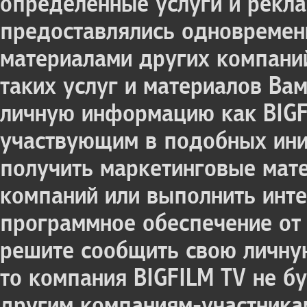
определенные услуги и рекл
предоставлялись одновремен
материалами других компаний
таких услуг и материалов Ва
личную информацию как BIGFI
участвующим в подобных ини
получить маркетинговые мате
компаний или выполнить инт
программное обеспечение от 
решите сообщить свою личну
то компания BIGFILM TV не б
другим компаниям-участника