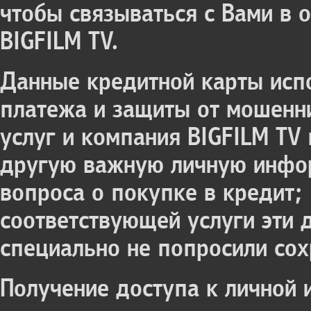
чтобы связываться с Вами в 
BIGFILM TV.
Данные кредитной карты исп
платежа и защиты от мошенн
услуг и компания BIGFILM TV
другую важную личную инфо
вопроса о покупке в кредит;
соответствующей услуги эти 
специально не попросили со
Получение доступа к личной