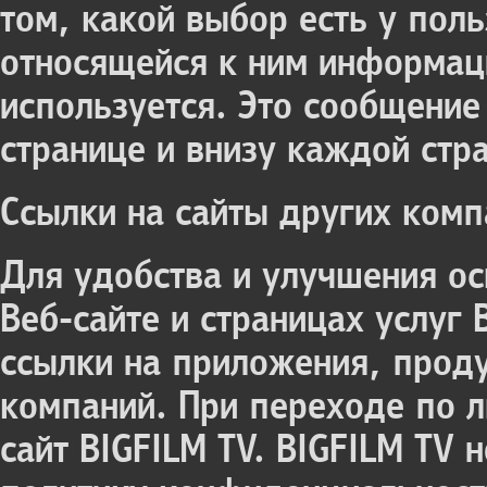
том, какой выбор есть у пол
относящейся к ним информаци
используется. Это сообщение
странице и внизу каждой стр
Ссылки на сайты других комп
Для удобства и улучшения ос
Веб-сайте и страницах услуг
ссылки на приложения, проду
компаний. При переходе по л
сайт BIGFILM TV. BIGFILM TV 