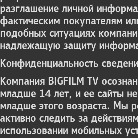
разглашение личной информа
фактическим покупателям или
подобных ситуациях компания
надлежащую защиту информ
Конфиденциальность сведени
Компания BIGFILM TV осозна
младше 14 лет, и ее сайты н
младше этого возраста. Мы 
активно следить за действиям
использовании мобильных ус