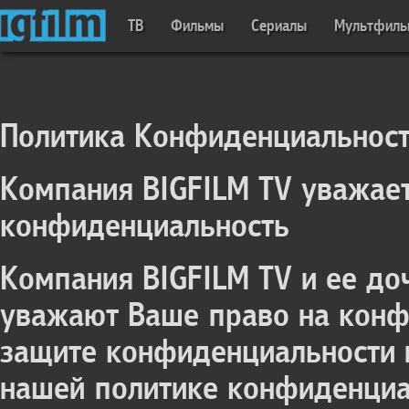
ТВ
Фильмы
Сериалы
Мультфил
Политика Конфиденциальност
Компания BIGFILM TV уважае
конфиденциальность
Компания BIGFILM TV и ее д
уважают Ваше право на конф
защите конфиденциальности 
нашей политике конфиденциал