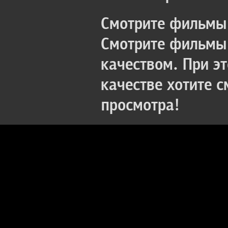
Смотрите фильмы 
Смотрите фильмы 
качеством. При э
качестве хотите 
просмотра!