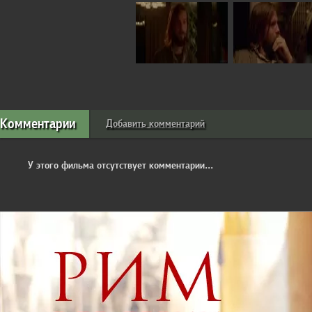
Комментарии
Добавить комментарий
У этого фильма отсутствует комментарии...