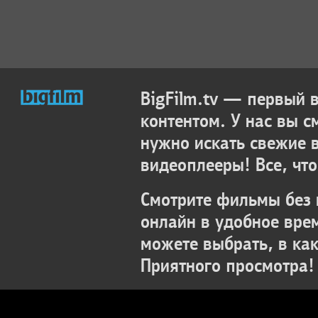
BigFilm.tv — первый
контентом. У нас вы с
нужно искать свежие 
видеоплееры! Все, что
Смотрите фильмы без 
онлайн в удобное вре
можете выбрать, в ка
Приятного просмотра!