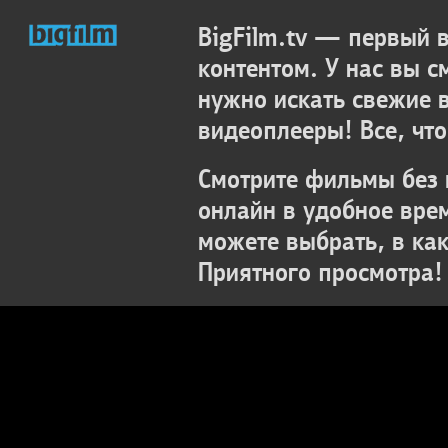
BigFilm.tv — первый
контентом. У нас вы с
нужно искать свежие 
видеоплееры! Все, что
Смотрите фильмы без 
онлайн в удобное вре
можете выбрать, в ка
Приятного просмотра!