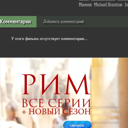
Маннов
Michael Brostrup
J
Комментарии
Добавить комментарий
У этого фильма отсутствует комментарии...
смотреть