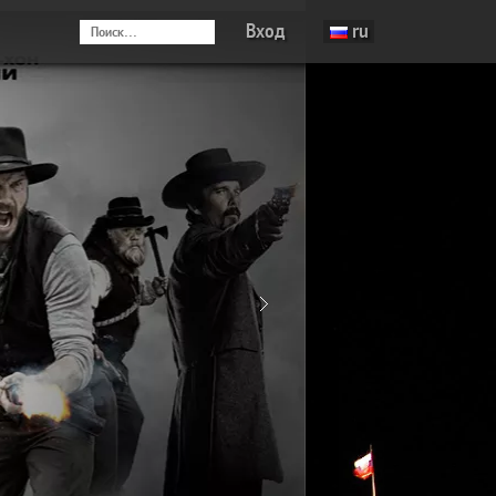
Вход
ru