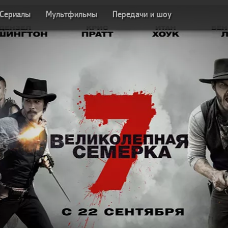
Сериалы
Мультфильмы
Передачи и шоу