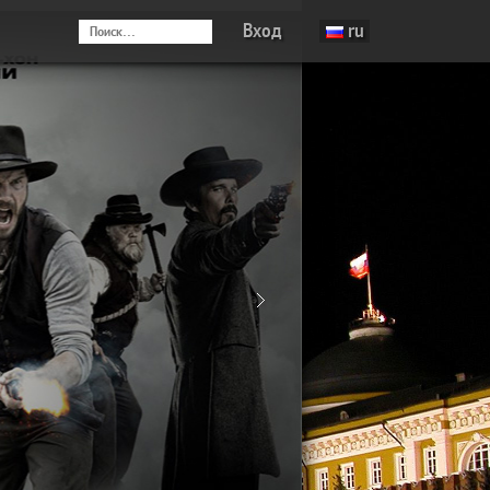
Вход
ru