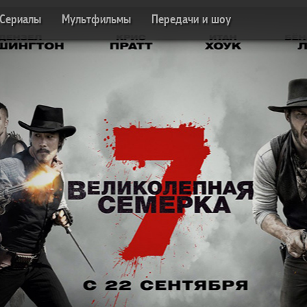
Сериалы
Мультфильмы
Передачи и шоу