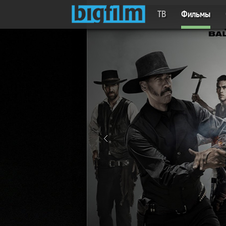
ТВ
Фильмы